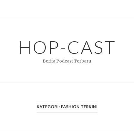
HOP-CAST
Berita Podcast Terbaru
KATEGORI:
FASHION TERKINI