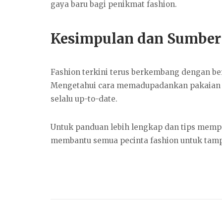
gaya baru bagi penikmat fashion.
Kesimpulan dan Sumber
Fashion terkini terus berkembang dengan berb
Mengetahui cara memadupadankan pakaian 
selalu up-to-date.
Untuk panduan lebih lengkap dan tips mempr
membantu semua pecinta fashion untuk tampil 