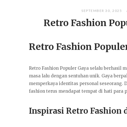
SEPTEMBER 30, 2025
Retro Fashion Pop
Retro Fashion Popule
Retro Fashion Populer Gaya selalu berhasil
masa lalu dengan sentuhan unik. Gaya berpak
memperkaya identitas personal seseorang. Da
fashion terus mendapat tempat di hati para 
Inspirasi Retro Fashion