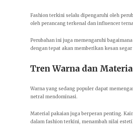
Fashion terkini selalu dipengaruhi oleh peru
oleh perancang terkenal dan influencer tern
Perubahan ini juga memengaruhi bagaimana 
dengan tepat akan memberikan kesan segar
Tren Warna dan Materia
Warna yang sedang populer dapat memengaru
netral mendominasi.
Material pakaian juga berperan penting. Ka
dalam fashion terkini, menambah nilai este