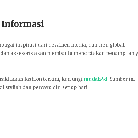
 Informasi
agai inspirasi dari desainer, media, dan tren global.
dan aksesoris akan membantu menciptakan penampilan 
aktikkan fashion terkini, kunjungi
mudah4d
. Sumber ini
stylish dan percaya diri setiap hari.