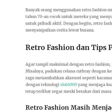
Banyak orang menggunakan retro fashion un
tahun 70-an cocok untuk mereka yang menyuk
untuk pribadi aktif. Dengan begitu, retro fas
menyampaikan cerita lewat busana.
Retro Fashion dan Tips 
Agar tampil maksimal dengan retro fashion, 
Misalnya, padukan celana cutbray dengan keme
ragu menambahkan aksesori seperti kacamata
dengan teknologi
slot6000
yang menjaga kual
tetap terlihat segar meski berakar dari masa 
Retro Fashion Masih Menjad